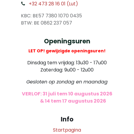
+32 473 28 16 01 (Lut)
​
KBC: BE57 7380 1070 0435
​ BTW: BE 0862 237 057
Openingsuren
LET OP! gewijzigde openingsuren!
Dinsdag tem vrijdag: 13u30 - 17u00
Zaterdag: 9u00 - 12u00
Gesloten op zondag en maandag
VERLOF: 31 juli tem 10 augustus 2026
​
& 14 tem 17 augustus 2026
Info
Startpagina