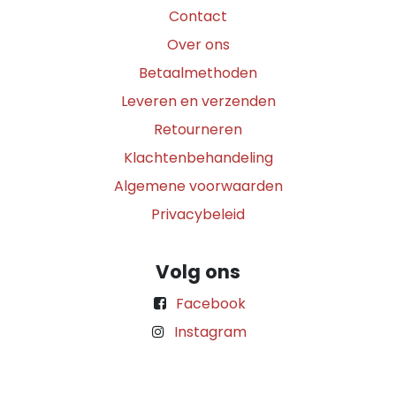
Contact
Over ons
Betaalmethoden
Leveren en verzenden
Retourneren
Klachtenbehandeling
Algemene voorwaarden
Privacybeleid
Volg ons
Facebook
Instagram