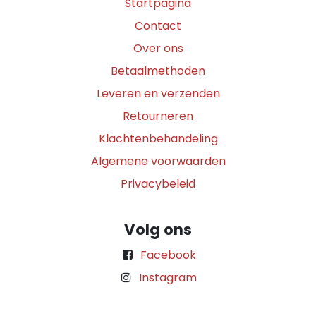
Startpagina
Contact
Over ons
Betaalmethoden
Leveren en verzenden
Retourneren
Klachtenbehandeling
Algemene voorwaarden
Privacybeleid
Volg ons
Facebook
Instagram