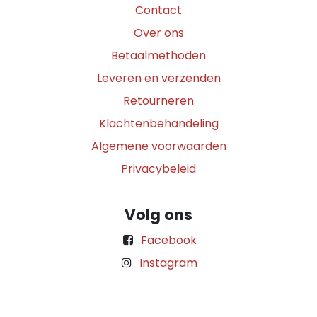
Contact
Over ons
Betaalmethoden
Leveren en verzenden
Retourneren
Klachtenbehandeling
Algemene voorwaarden
Privacybeleid
Volg ons
Facebook
Instagram