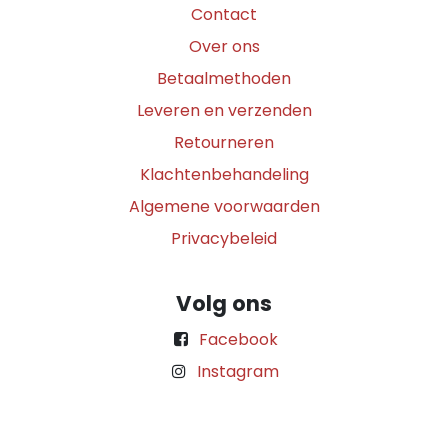
Contact
Over ons
Betaalmethoden
Leveren en verzenden
Retourneren
Klachtenbehandeling
Algemene voorwaarden
Privacybeleid
Volg ons
Facebook
Instagram