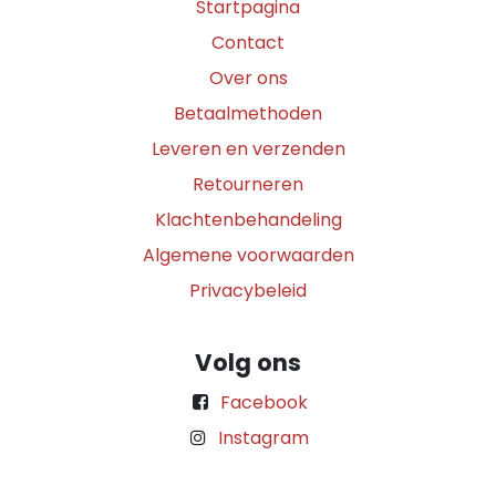
Startpagina
Contact
Over ons
Betaalmethoden
Leveren en verzenden
Retourneren
Klachtenbehandeling
Algemene voorwaarden
Privacybeleid
Volg ons
Facebook
Instagram