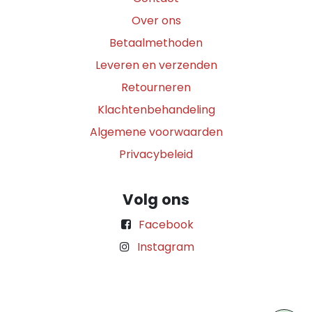
Over ons
Betaalmethoden
Leveren en verzenden
Retourneren
Klachtenbehandeling
Algemene voorwaarden
Privacybeleid
Volg ons
Facebook
Instagram