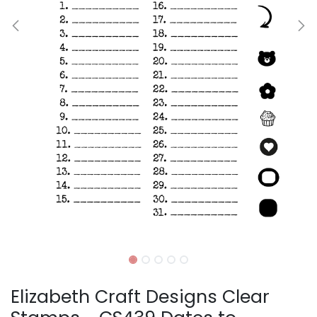
Elizabeth Craft Designs Clear