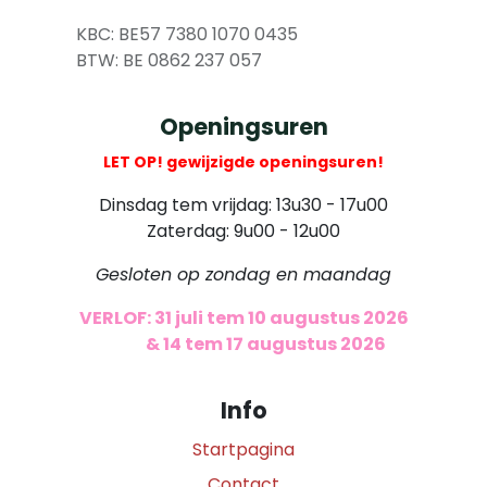
​
KBC: BE57 7380 1070 0435
​ BTW: BE 0862 237 057
Openingsuren
LET OP! gewijzigde openingsuren!
Dinsdag tem vrijdag: 13u30 - 17u00
Zaterdag: 9u00 - 12u00
Gesloten op zondag en maandag
VERLOF: 31 juli tem 10 augustus 2026
​
& 14 tem 17 augustus 2026
Info
Startpagina
Contact