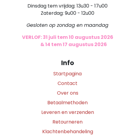
Dinsdag tem vrijdag: 13u30 - 17u00
Zaterdag: 9u00 - 12u00
Gesloten op zondag en maandag
VERLOF: 31 juli tem 10 augustus 2026
​
& 14 tem 17 augustus 2026
Info
Startpagina
Contact
Over ons
Betaalmethoden
Leveren en verzenden
Retourneren
Klachtenbehandeling