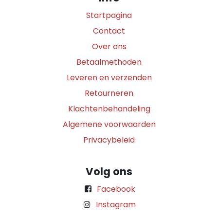
Startpagina
Contact
Over ons
Betaalmethoden
Leveren en verzenden
Retourneren
Klachtenbehandeling
Algemene voorwaarden
Privacybeleid
Volg ons
Facebook
Instagram