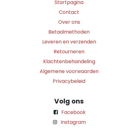
Startpagina
Contact
Over ons
Betaalmethoden
Leveren en verzenden
Retourneren
Klachtenbehandeling
Algemene voorwaarden
Privacybeleid
Volg ons
Facebook
Instagram