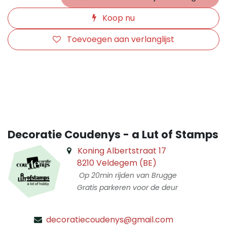
Koop nu
Toevoegen aan verlanglijst
​
Decoratie Coudenys - a Lut of Stamps
Koning Albertstraat 17
8210 Veldegem (BE)
Op 20min rijden van Brugge
Gratis parkeren voor de deur
decoratiecoudenys@gmail.com