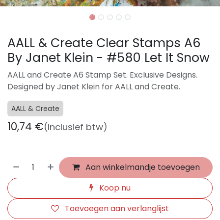
AALL & Create Clear Stamps A6
By Janet Klein - #580 Let It Snow
AALL and Create A6 Stamp Set. Exclusive Designs.
Designed by Janet Klein for AALL and Create.
AALL & Create
10,74
€
(Inclusief btw)
Aan winkelmandje toevoegen
Koop nu
Toevoegen aan verlanglijst