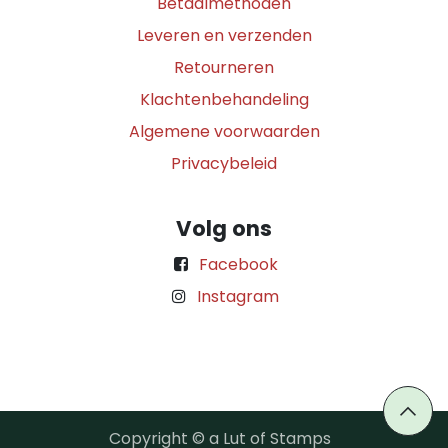
Betaalmethoden
Leveren en verzenden
Retourneren
Klachtenbehandeling
Algemene voorwaarden
Privacybeleid
Volg ons
Facebook
Instagram
Copyright © a Lut of Stamps