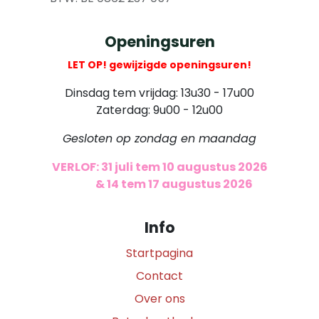
Openingsuren
LET OP! gewijzigde openingsuren!
Dinsdag tem vrijdag: 13u30 - 17u00
Zaterdag: 9u00 - 12u00
Gesloten op zondag en maandag
VERLOF: 31 juli tem 10 augustus 2026
​
& 14 tem 17 augustus 2026
Info
Startpagina
Contact
Over ons