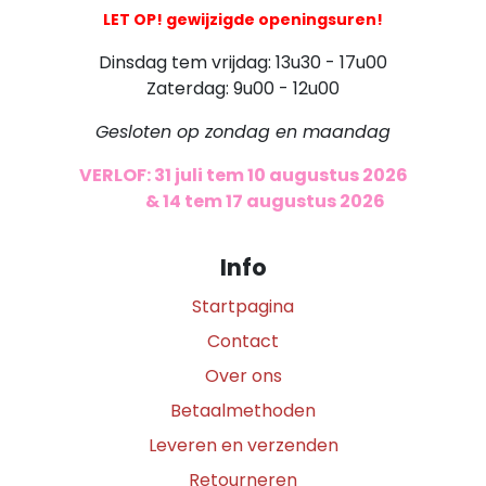
LET OP! gewijzigde openingsuren!
Dinsdag tem vrijdag: 13u30 - 17u00
Zaterdag: 9u00 - 12u00
Gesloten op zondag en maandag
VERLOF: 31 juli tem 10 augustus 2026
​
& 14 tem 17 augustus 2026
Info
Startpagina
Contact
Over ons
Betaalmethoden
Leveren en verzenden
Retourneren