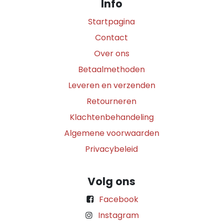
Info
Startpagina
Contact
Over ons
Betaalmethoden
Leveren en verzenden
Retourneren
Klachtenbehandeling
Algemene voorwaarden
Privacybeleid
Volg ons
Facebook
Instagram