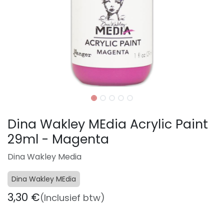
Dina Wakley MEdia Acrylic Paint
29ml - Magenta
Dina Wakley Media
Dina Wakley MEdia
3,30
€
(Inclusief btw)