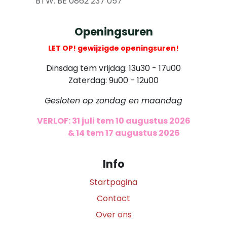
​ BTW: BE 0862 237 057
Openingsuren
LET OP! gewijzigde openingsuren!
Dinsdag tem vrijdag: 13u30 - 17u00
Zaterdag: 9u00 - 12u00
Gesloten op zondag en maandag
VERLOF: 31 juli tem 10 augustus 2026
​
& 14 tem 17 augustus 2026
Info
Startpagina
Contact
Over ons