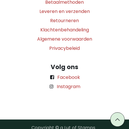
Betaalmethoden
Leveren en verzenden
Retourneren
Klachtenbehandeling
Algemene voorwaarden
Privacybeleid
Volg ons
Facebook
Instagram
Copyright © a Lut of Stamps