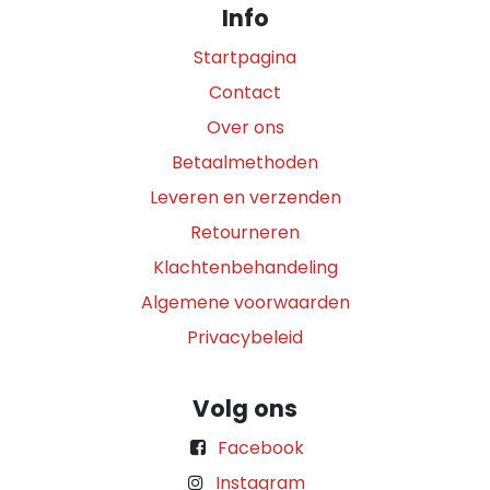
Info
Startpagina
Contact
Over ons
Betaalmethoden
Leveren en verzenden
Retourneren
Klachtenbehandeling
Algemene voorwaarden
Privacybeleid
Volg ons
Facebook
Instagram