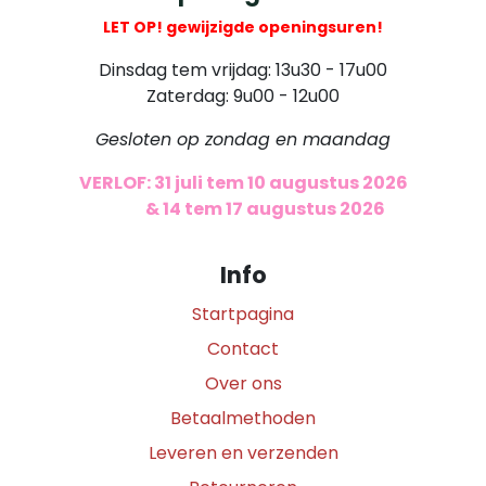
LET OP! gewijzigde openingsuren!
Dinsdag tem vrijdag: 13u30 - 17u00
Zaterdag: 9u00 - 12u00
Gesloten op zondag en maandag
VERLOF: 31 juli tem 10 augustus 2026
​
& 14 tem 17 augustus 2026
Info
Startpagina
Contact
Over ons
Betaalmethoden
Leveren en verzenden