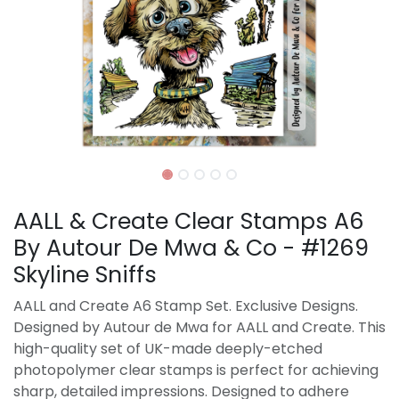
AALL & Create Clear Stamps A6
By Autour De Mwa & Co - #1269
Skyline Sniffs
AALL and Create A6 Stamp Set. Exclusive Designs.
Designed by Autour de Mwa for AALL and Create. This
high-quality set of UK-made deeply-etched
photopolymer clear stamps is perfect for achieving
sharp, detailed impressions. Designed to adhere