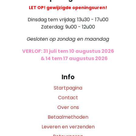
LET OP! gewijzigde openingsuren!
Dinsdag tem vrijdag: 13u30 - 17u00
Zaterdag: 9u00 - 12u00
Gesloten op zondag en maandag
VERLOF: 31 juli tem 10 augustus 2026
​
& 14 tem 17 augustus 2026
Info
Startpagina
Contact
Over ons
Betaalmethoden
Leveren en verzenden