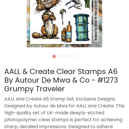
AALL & Create Clear Stamps A6
By Autour De Mwa & Co - #1273
Grumpy Traveler
AALL and Create A6 Stamp Set. Exclusive Designs.
Designed by Autour de Mwa for AALL and Create. This
high-quality set of UK-made deeply-etched
photopolymer clear stamps is perfect for achieving
sharp, detailed impressions. Designed to adhere