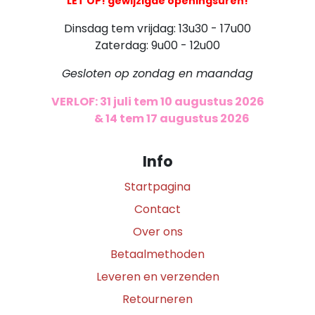
LET OP! gewijzigde openingsuren!
Dinsdag tem vrijdag: 13u30 - 17u00
Zaterdag: 9u00 - 12u00
Gesloten op zondag en maandag
VERLOF: 31 juli tem 10 augustus 2026
​
& 14 tem 17 augustus 2026
Info
Startpagina
Contact
Over ons
Betaalmethoden
Leveren en verzenden
Retourneren