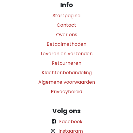
Info
Startpagina
Contact
Over ons
Betaalmethoden
Leveren en verzenden
Retourneren
Klachtenbehandeling
Algemene voorwaarden
Privacybeleid
Volg ons
Facebook
Instagram