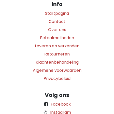
Info
Startpagina
Contact
Over ons
Betaalmethoden
Leveren en verzenden
Retourneren
Klachtenbehandeling
Algemene voorwaarden
Privacybeleid
Volg ons
Facebook
Instagram