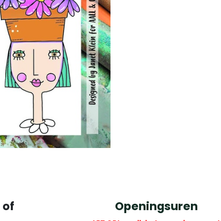
 of
Openingsuren