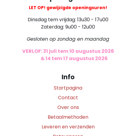
LET OP! gewijzigde openingsuren!
Dinsdag tem vrijdag: 13u30 - 17u00
Zaterdag: 9u00 - 12u00
Gesloten op zondag en maandag
VERLOF: 31 juli tem 10 augustus 2026
​
& 14 tem 17 augustus 2026
Info
Startpagina
Contact
Over ons
Betaalmethoden
Leveren en verzenden