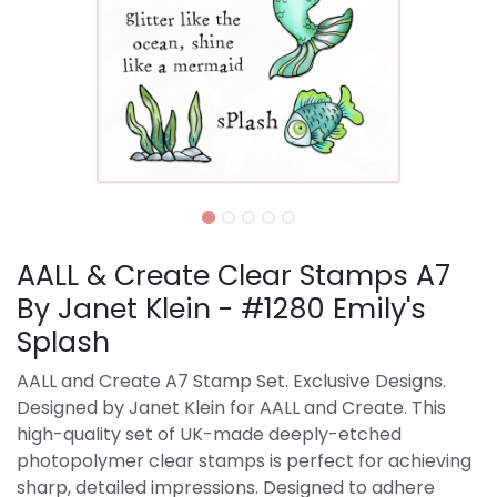
AALL & Create Clear Stamps A7
By Janet Klein - #1280 Emily's
Splash
AALL and Create A7 Stamp Set. Exclusive Designs.
Designed by Janet Klein for AALL and Create. This
high-quality set of UK-made deeply-etched
photopolymer clear stamps is perfect for achieving
sharp, detailed impressions. Designed to adhere