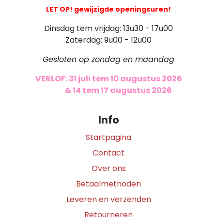
LET OP! gewijzigde openingsuren!
Dinsdag tem vrijdag: 13u30 - 17u00
Zaterdag: 9u00 - 12u00
Gesloten op zondag en maandag
VERLOF: 31 juli tem 10 augustus 2026
​
& 14 tem 17 augustus 2026
Info
Startpagina
Contact
Over ons
Betaalmethoden
Leveren en verzenden
Retourneren