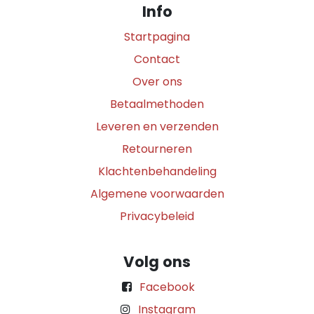
Info
Startpagina
Contact
Over ons
Betaalmethoden
Leveren en verzenden
Retourneren
Klachtenbehandeling
Algemene voorwaarden
Privacybeleid
Volg ons
Facebook
Instagram