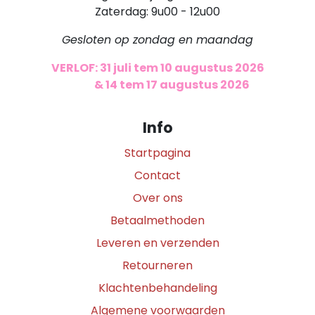
Zaterdag: 9u00 - 12u00
Gesloten op zondag en maandag
VERLOF: 31 juli tem 10 augustus 2026
​
& 14 tem 17 augustus 2026
Info
Startpagina
Contact
Over ons
Betaalmethoden
Leveren en verzenden
Retourneren
Klachtenbehandeling
Algemene voorwaarden