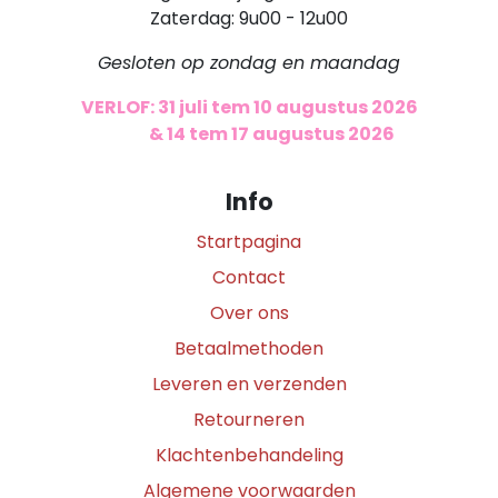
Zaterdag: 9u00 - 12u00
Gesloten op zondag en maandag
VERLOF: 31 juli tem 10 augustus 2026
​
& 14 tem 17 augustus 2026
Info
Startpagina
Contact
Over ons
Betaalmethoden
Leveren en verzenden
Retourneren
Klachtenbehandeling
Algemene voorwaarden