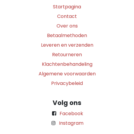
Startpagina
Contact
Over ons
Betaalmethoden
Leveren en verzenden
Retourneren
Klachtenbehandeling
Algemene voorwaarden
Privacybeleid
Volg ons
Facebook
Instagram