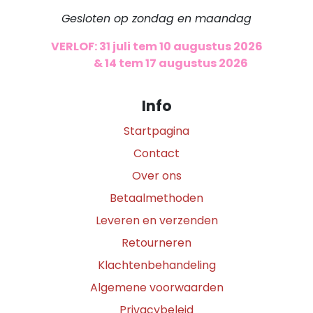
Gesloten op zondag en maandag
VERLOF: 31 juli tem 10 augustus 2026
​
& 14 tem 17 augustus 2026
Info
Startpagina
Contact
Over ons
Betaalmethoden
Leveren en verzenden
Retourneren
Klachtenbehandeling
Algemene voorwaarden
Privacybeleid