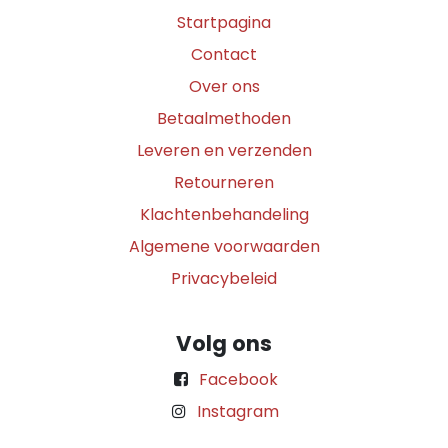
Startpagina
Contact
Over ons
Betaalmethoden
Leveren en verzenden
Retourneren
Klachtenbehandeling
Algemene voorwaarden
Privacybeleid
Volg ons
Facebook
Instagram