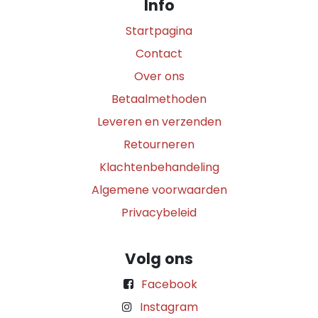
Info
Startpagina
Contact
Over ons
Betaalmethoden
Leveren en verzenden
Retourneren
Klachtenbehandeling
Algemene voorwaarden
Privacybeleid
Volg ons
Facebook
Instagram