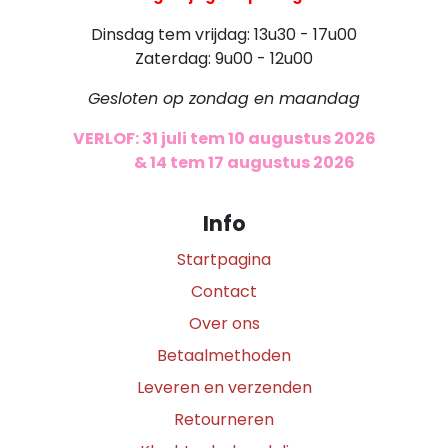
Dinsdag tem vrijdag: 13u30 - 17u00
Zaterdag: 9u00 - 12u00
Gesloten op zondag en maandag
VERLOF: 31 juli tem 10 augustus 2026
​
& 14 tem 17 augustus 2026
Info
Startpagina
Contact
Over ons
Betaalmethoden
Leveren en verzenden
Retourneren