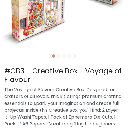
#CB3 - Creative Box - Voyage of
Flavour
The Voyage of Flavour Creative Box. Designed for
crafters of all levels, this kit brings premium crafting
essentials to spark your imagination and create full
projects! Inside this Creative Box, you'll find: 2 Layer-
It-Up Washi Tapes, 1 Pack of Ephemera Die Cuts, 1
Pack of A6 Papers. Great for gifting for beginners