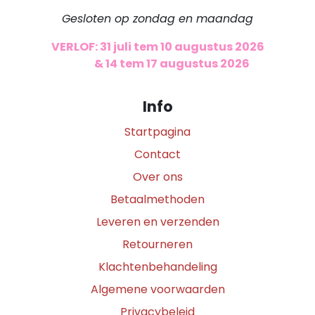
Gesloten op zondag en maandag
VERLOF: 31 juli tem 10 augustus 2026
​
& 14 tem 17 augustus 2026
Info
Startpagina
Contact
Over ons
Betaalmethoden
Leveren en verzenden
Retourneren
Klachtenbehandeling
Algemene voorwaarden
Privacybeleid