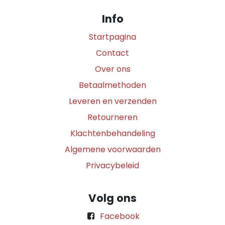
Info
Startpagina
Contact
Over ons
Betaalmethoden
Leveren en verzenden
Retourneren
Klachtenbehandeling
Algemene voorwaarden
Privacybeleid
Volg ons
Facebook