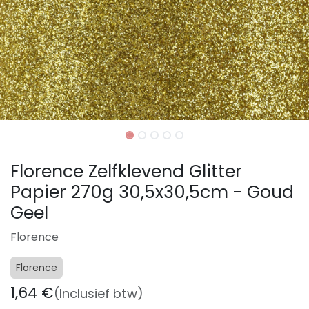
Florence Zelfklevend Glitter
Papier 270g 30,5x30,5cm - Goud
Geel
Florence
Florence
1,64
€
(Inclusief btw)