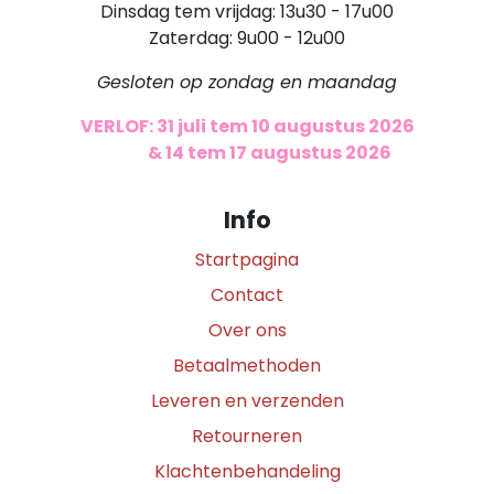
Dinsdag tem vrijdag: 13u30 - 17u00
Zaterdag: 9u00 - 12u00
Gesloten op zondag en maandag
VERLOF: 31 juli tem 10 augustus 2026
​
& 14 tem 17 augustus 2026
Info
Startpagina
Contact
Over ons
Betaalmethoden
Leveren en verzenden
Retourneren
Klachtenbehandeling