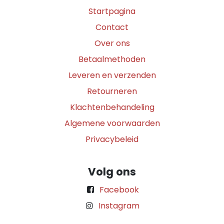
Startpagina
Contact
Over ons
Betaalmethoden
Leveren en verzenden
Retourneren
Klachtenbehandeling
Algemene voorwaarden
Privacybeleid
Volg ons
Facebook
Instagram