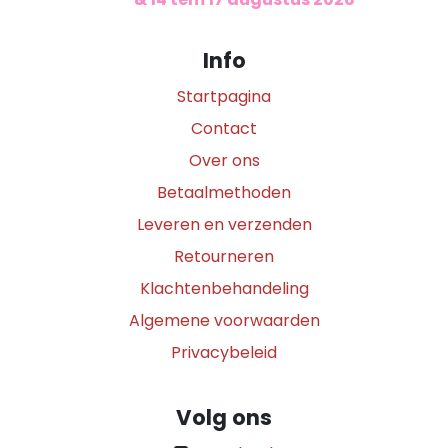
Info
Startpagina
Contact
Over ons
Betaalmethoden
Leveren en verzenden
Retourneren
Klachtenbehandeling
Algemene voorwaarden
Privacybeleid
Volg ons