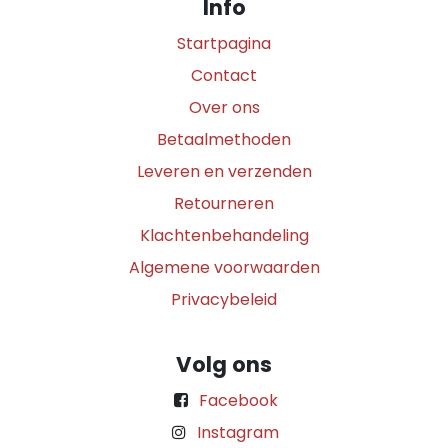
Info
Startpagina
Contact
Over ons
Betaalmethoden
Leveren en verzenden
Retourneren
Klachtenbehandeling
Algemene voorwaarden
Privacybeleid
Volg ons
Facebook
Instagram