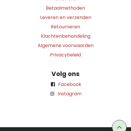
Betaalmethoden
Leveren en verzenden
Retourneren
Klachtenbehandeling
Algemene voorwaarden
Privacybeleid
Volg ons
Facebook
Instagram