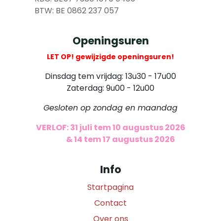
​ BTW: BE 0862 237 057
Openingsuren
LET OP! gewijzigde openingsuren!
Dinsdag tem vrijdag: 13u30 - 17u00
Zaterdag: 9u00 - 12u00
Gesloten op zondag en maandag
VERLOF: 31 juli tem 10 augustus 2026
​
& 14 tem 17 augustus 2026
Info
Startpagina
Contact
Over ons