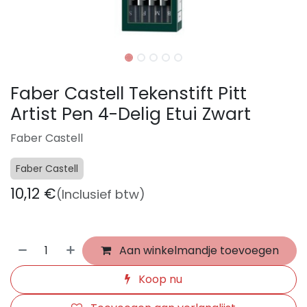
Faber Castell Tekenstift Pitt
Artist Pen 4-Delig Etui Zwart
Faber Castell
Faber Castell
10,12
€
(Inclusief btw)
Aan winkelmandje toevoegen
Koop nu