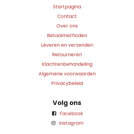
Startpagina
Contact
Over ons
Betaalmethoden
Leveren en verzenden
Retourneren
Klachtenbehandeling
Algemene voorwaarden
Privacybeleid
Volg ons
Facebook
Instagram