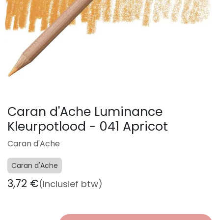
Caran d'Ache Luminance
Kleurpotlood - 041 Apricot
Caran d'Ache
Caran d'Ache
3,72
€
(Inclusief btw)