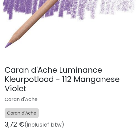
Caran d'Ache Luminance
Kleurpotlood - 112 Manganese
Violet
Caran d'Ache
Caran d'Ache
3,72
€
(Inclusief btw)