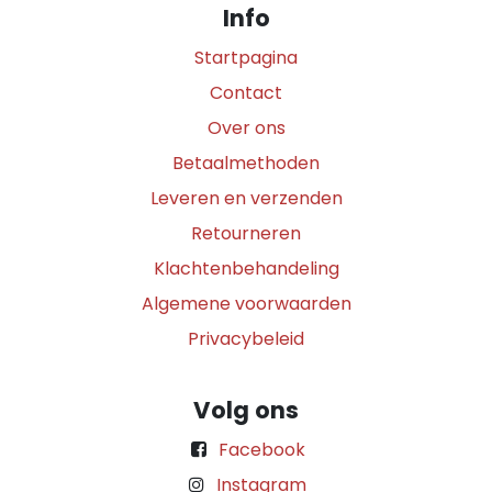
Info
Startpagina
Contact
Over ons
Betaalmethoden
Leveren en verzenden
Retourneren
Klachtenbehandeling
Algemene voorwaarden
Privacybeleid
Volg ons
Facebook
Instagram