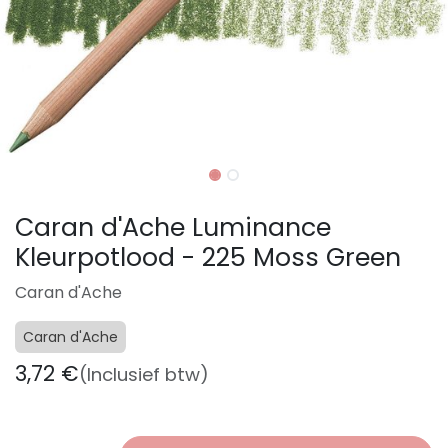
Caran d'Ache Luminance
Kleurpotlood - 225 Moss Green
Caran d'Ache
Caran d'Ache
3,72
€
(Inclusief btw)