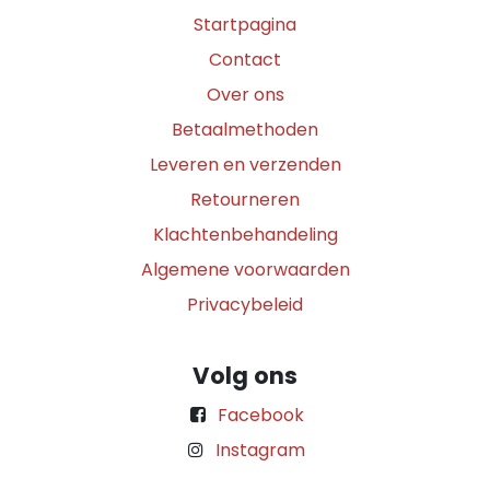
Startpagina
Contact
Over ons
Betaalmethoden
Leveren en verzenden
Retourneren
Klachtenbehandeling
Algemene voorwaarden
Privacybeleid
Volg ons
Facebook
Instagram