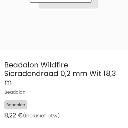
Beadalon Wildfire
Sieradendraad 0,2 mm Wit 18,3
m
Beadalon
Beadalon
8,22
€
(Inclusief btw)