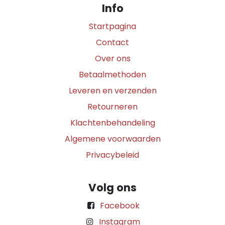
Info
Startpagina
Contact
Over ons
Betaalmethoden
Leveren en verzenden
Retourneren
Klachtenbehandeling
Algemene voorwaarden
Privacybeleid
Volg ons
Facebook
Instagram