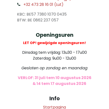
+32 473 28 16 01 (Lut)
​
KBC: BE57 7380 1070 0435
​ BTW: BE 0862 237 057
Openingsuren
LET OP! gewijzigde openingsuren!
Dinsdag tem vrijdag: 13u30 - 17u00
Zaterdag: 9u00 - 12u00
Gesloten op zondag en maandag
VERLOF: 31 juli tem 10 augustus 2026
​
& 14 tem 17 augustus 2026
Info
Startpagina