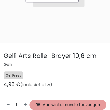
Gelli Arts Roller Brayer 10,6 cm
Gelli
Gel Press
4,95
€
(Inclusief btw)
Aan winkelmandje toevoegen