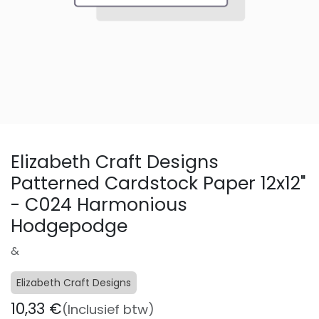
Elizabeth Craft Designs
Patterned Cardstock Paper 12x12"
- C024 Harmonious
Hodgepodge
&
Elizabeth Craft Designs
10,33
€
(Inclusief btw)