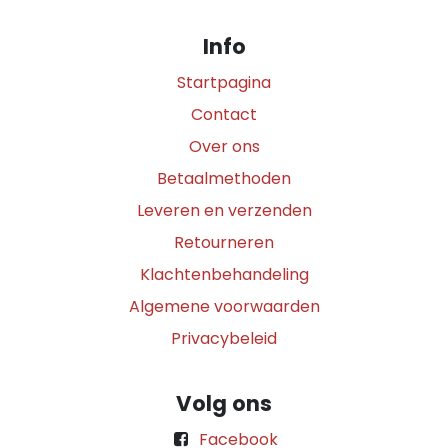
Info
Startpagina
Contact
Over ons
Betaalmethoden
Leveren en verzenden
Retourneren
Klachtenbehandeling
Algemene voorwaarden
Privacybeleid
Volg ons
Facebook