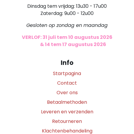
Dinsdag tem vrijdag: 13u30 - 17u00
Zaterdag: 9u00 - 12u00
Gesloten op zondag en maandag
VERLOF: 31 juli tem 10 augustus 2026
​
& 14 tem 17 augustus 2026
Info
Startpagina
Contact
Over ons
Betaalmethoden
Leveren en verzenden
Retourneren
Klachtenbehandeling