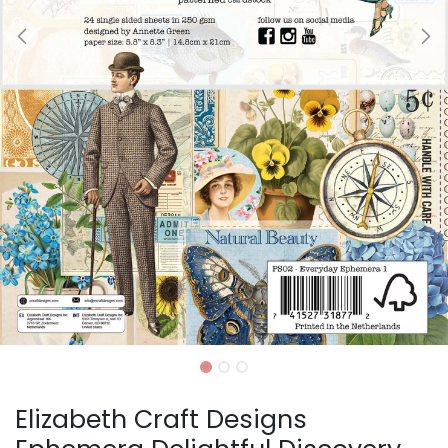
Elizabeth Craft Designs