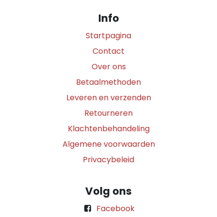
Info
Startpagina
Contact
Over ons
Betaalmethoden
Leveren en verzenden
Retourneren
Klachtenbehandeling
Algemene voorwaarden
Privacybeleid
Volg ons
Facebook