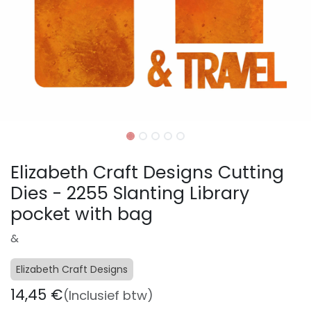
Elizabeth Craft Designs Cutting
Dies - 2255 Slanting Library
pocket with bag
&
Elizabeth Craft Designs
14,45
€
(Inclusief btw)