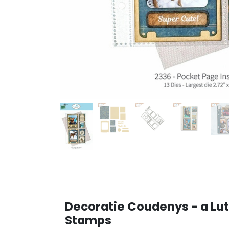
Decoratie Coudenys - a Lut
Stamps