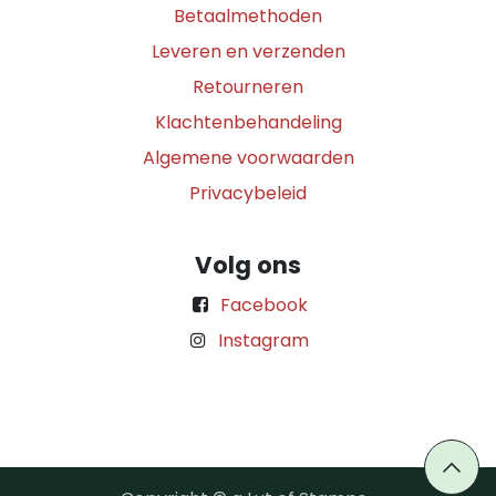
Betaalmethoden
Leveren en verzenden
Retourneren
Klachtenbehandeling
Algemene voorwaarden
Privacybeleid
Volg ons
Facebook
Instagram