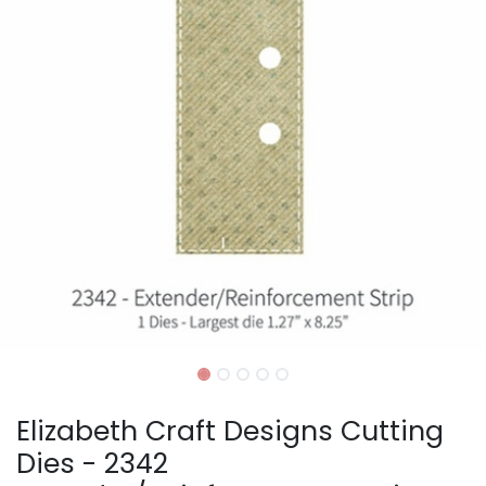
Elizabeth Craft Designs Cutting
Dies - 2342