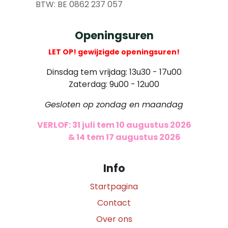
​ BTW: BE 0862 237 057
Openingsuren
LET OP! gewijzigde openingsuren!
Dinsdag tem vrijdag: 13u30 - 17u00
Zaterdag: 9u00 - 12u00
Gesloten op zondag en maandag
VERLOF: 31 juli tem 10 augustus 2026
​
& 14 tem 17 augustus 2026
Info
Startpagina
Contact
Over ons