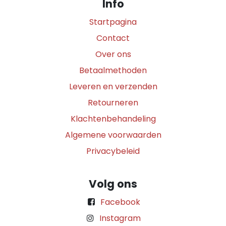
Info
Startpagina
Contact
Over ons
Betaalmethoden
Leveren en verzenden
Retourneren
Klachtenbehandeling
Algemene voorwaarden
Privacybeleid
Volg ons
Facebook
Instagram