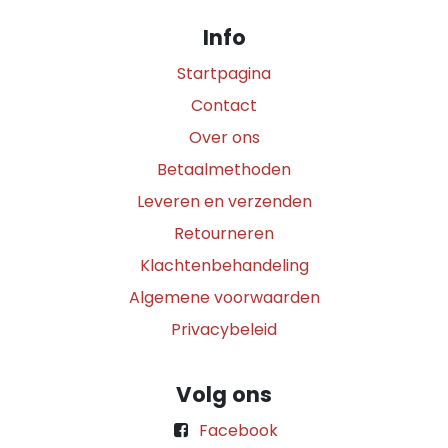
Info
Startpagina
Contact
Over ons
Betaalmethoden
Leveren en verzenden
Retourneren
Klachtenbehandeling
Algemene voorwaarden
Privacybeleid
Volg ons
Facebook