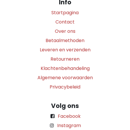
Info
Startpagina
Contact
Over ons
Betaalmethoden
Leveren en verzenden
Retourneren
Klachtenbehandeling
Algemene voorwaarden
Privacybeleid
Volg ons
Facebook
Instagram