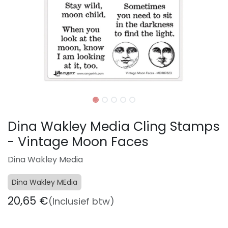
Dina Wakley Media Cling Stamps
- Vintage Moon Faces
Dina Wakley Media
Dina Wakley MEdia
20,65
€
(Inclusief btw)